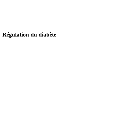
Régulation du diabète