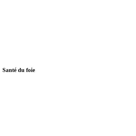
Santé du foie