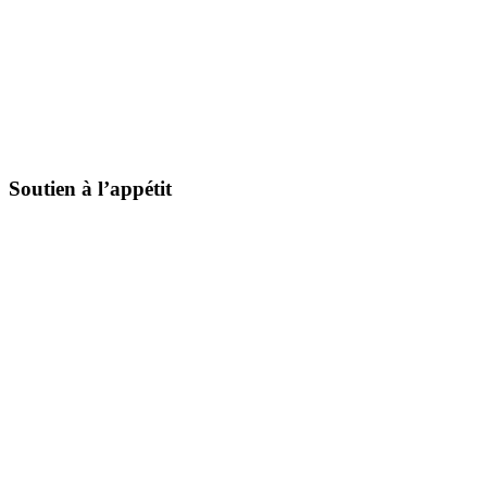
Soutien à l’appétit