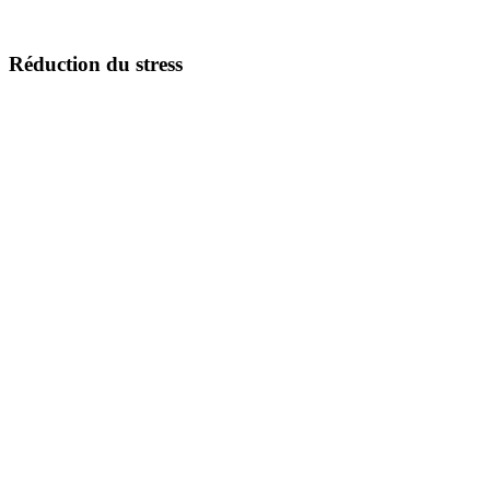
Réduction du stress