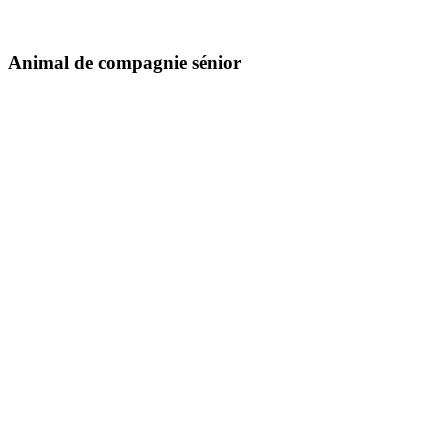
Animal de compagnie sénior