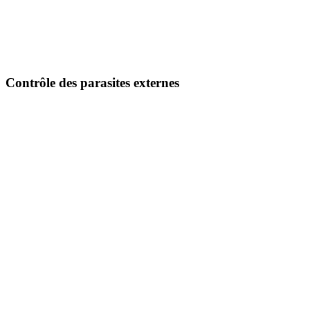
Contrôle des parasites externes