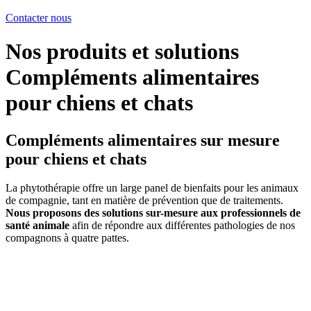
Contacter nous
Nos produits et solutions
Compléments alimentaires
pour chiens et chats
Compléments alimentaires sur mesure
pour
chiens et chats
La phytothérapie offre un large panel de bienfaits pour les animaux
de compagnie, tant en matière de prévention que de traitements.
Nous proposons des solutions sur-mesure aux professionnels de
santé animale
afin de répondre aux différentes pathologies de nos
compagnons à quatre pattes.