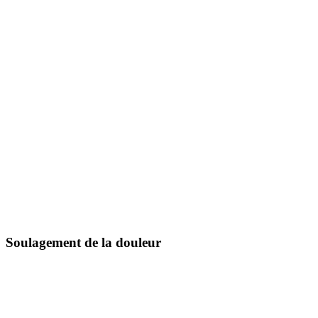
Soulagement de la douleur