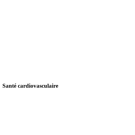
Santé cardiovasculaire