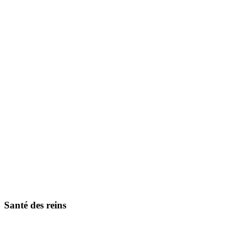
Santé des reins