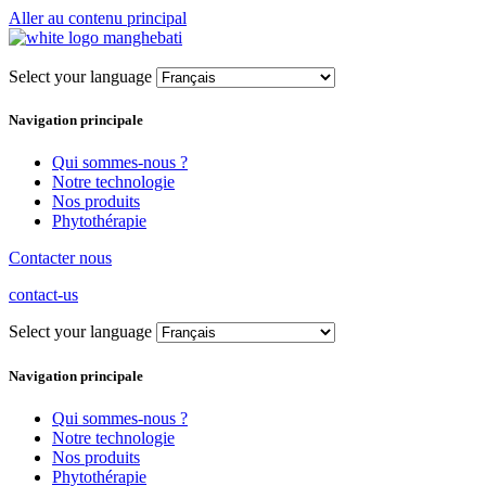
Aller au contenu principal
Select your language
Navigation principale
Qui sommes-nous ?
Notre technologie
Nos produits
Phytothérapie
Contacter nous
contact-us
Select your language
Navigation principale
Qui sommes-nous ?
Notre technologie
Nos produits
Phytothérapie