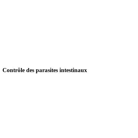
Contrôle des parasites intestinaux