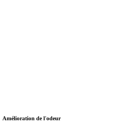
Amélioration de l'odeur