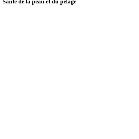
Santé de la peau et du pelage